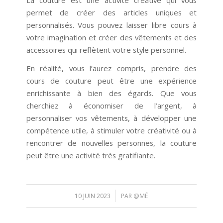
permet de créer des articles uniques et
personnalisés. Vous pouvez laisser libre cours à
votre imagination et créer des vêtements et des
accessoires qui reflètent votre style personnel.
En réalité, vous l’aurez compris, prendre des
cours de couture peut être une expérience
enrichissante à bien des égards. Que vous
cherchiez à économiser de l’argent, à
personnaliser vos vêtements, à développer une
compétence utile, à stimuler votre créativité ou à
rencontrer de nouvelles personnes, la couture
peut être une activité très gratifiante.
/
10 JUIN 2023
PAR
@MÉ