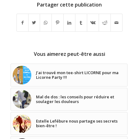
Partager cette publication
Vous aimerez peut-être aussi
J’ai trouvé mon tee-shirt LICORNE pour ma
Licorne Party !!!
Mal de dos : les conseils pour réduire et
soulager les douleurs
Estelle Lefébure nous partage ses secrets
bien-être !