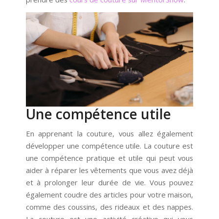
Une compétence utile
En apprenant la couture, vous allez également
développer une compétence utile. La couture est
une compétence pratique et utile qui peut vous
aider à réparer les vêtements que vous avez déjà
et à prolonger leur durée de vie. Vous pouvez
également coudre des articles pour votre maison,
comme des coussins, des rideaux et des nappes.
La couture est une activité créative qui vous