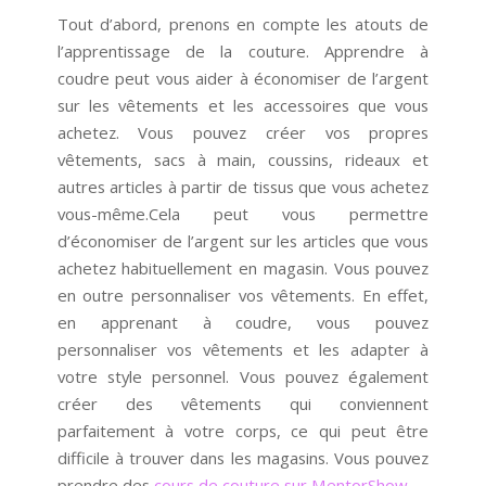
Tout d’abord, prenons en compte les atouts de
l’apprentissage de la couture. Apprendre à
coudre peut vous aider à économiser de l’argent
sur les vêtements et les accessoires que vous
achetez. Vous pouvez créer vos propres
vêtements, sacs à main, coussins, rideaux et
autres articles à partir de tissus que vous achetez
vous-même.Cela peut vous permettre
d’économiser de l’argent sur les articles que vous
achetez habituellement en magasin. Vous pouvez
en outre personnaliser vos vêtements. En effet,
en apprenant à coudre, vous pouvez
personnaliser vos vêtements et les adapter à
votre style personnel. Vous pouvez également
créer des vêtements qui conviennent
parfaitement à votre corps, ce qui peut être
difficile à trouver dans les magasins. Vous pouvez
prendre des
cours de couture sur MentorShow
.