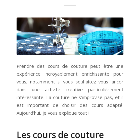
Prendre des cours de couture peut être une
expérience incroyablement enrichissante pour
vous, notamment si vous souhaitez vous lancer
dans une activité créative particulièrement
intéressante. La couture ne s’improvise pas, et il
est important de choisir des cours adapté.
Aujourd’hui, je vous explique tout !
Les cours de couture