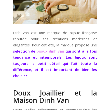
Dinh Van est une marque de bijoux française
réputée pour ses créations modernes et
élégantes. Pour cet été, la marque propose une
sélection de
bijoux dinh van
qui sont à la fois
tendance et intemporels. Les bijoux sont
toujours le petit détail qui fait toute la
différence, et il est important de bien les
choisir !
Doux Joaillier et la
Maison Dinh Van
Doux Joailler sélectionne et commercialise les