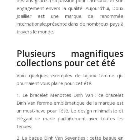
des ans grâce à sa passion pour l’artisanat et son
engagement envers la qualité. Aujourd’hui, Doux
Joaillier est une marque de renommée
internationale,présente dans de nombreux pays à
travers le monde.
Plusieurs magnifiques
collections pour cet été
Voici quelques exemples de bijoux femme qui
pourraient vous plaire pour cet été.
1. Le bracelet Menottes Dinh Van : ce bracelet
Dinh Van femme emblématique de la marque est
un must-have pour l’été. Le design minimaliste et
élégant se marie parfaitement avec toutes les
tenues.
2. La bague Dinh Van Seventies : cette bague en