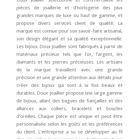
pièces de joaillerie et d’horlogerie des plus
grandes marques de luxe ou haut de gamme, et
propose divers services client de qualité. La
marque est connue pour son savoir-faire artisanal,
son design élégant et sa qualité exceptionnelle.
Les bijoux Doux Joaillier sont fabriqués à partir de
matériaux précieux tels que l’or, l’argent, les
diamants et les pierres précieuses. Les artisans
de la marque travaillent avec une grande
précision et une grande attention aux détails pour
créer des bijoux qui sont à la fois beaux et
durables. Doux Joaillier propose une large gamme
de bijoux, allant des bagues de fiançailles et des
alliances aux colliers, bracelets et boucles
d’oreilles. Chaque pièce est unique et peut être
personnalisée selon les goûts et les préférences
du client. L’entreprise a su se développer au fil