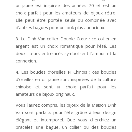
or jaune est inspirée des années 70 et est un
choix parfait pour les amateurs de bijoux rétro.
Elle peut être portée seule ou combinée avec
d’autres bagues pour un look plus audacieux.
3. Le Dinh Van collier Double Cœur : ce collier en
argent est un choix romantique pour l’été. Les
deux cœurs entrelacés symbolisent l’amour et la
connexion.
4. Les boucles d’oreilles Pi Chinois : ces boucles
d’oreilles en or jaune sont inspirées de la culture
chinoise et sont un choix parfait pour les
amateurs de bijoux originaux.
Vous l’aurez compris, les bijoux de la Maison Dinh
Van sont parfaits pour l’été grâce à leur design
élégant et intemporel. Que vous cherchiez un
bracelet, une bague, un collier ou des boucles