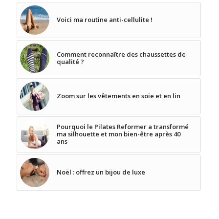
Voici ma routine anti-cellulite !
Comment reconnaître des chaussettes de
qualité ?
Zoom sur les vêtements en soie et en lin
Pourquoi le Pilates Reformer a transformé
ma silhouette et mon bien-être après 40
ans
Noël : offrez un bijou de luxe