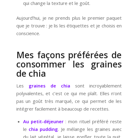
qui change la texture et le goût.
Aujourd’hui, je ne prends plus le premier paquet
que je trouve : je lis les étiquettes et je choisis en
conscience.
Mes façons préférées de
consommer les graines
de chia
Les
graines de chia
sont incroyablement
polyvalentes, et c’est ce qui me plaît. Elles n’ont
pas un goût très marqué, ce qui permet de les
intégrer facilement à beaucoup de recettes.
Au petit-déjeuner
: mon rituel préféré reste
le
chia pudding
. Je mélange les graines avec
du lait végétal, je laisse gonfler toute la nuit,