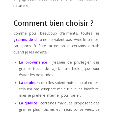
naturelle.
Comment bien choisir ?
Comme pour beaucoup d’aliments, toutes les
graines de chia
ne se valent pas. Avec le temps,
j’ai appris à faire attention à certains détails
quand je les achète :
La provenance
: j’essaie de privilégier des
graines issues de l’agriculture biologique pour
éviter les pesticides.
La couleur
: qu’elles soient noires ou blanches,
cela n’a pas d’impact majeur sur les bienfaits,
mais je préfère alterner pour varier.
La qualité
: certaines marques proposent des
graines plus fraîches et mieux conservées, ce