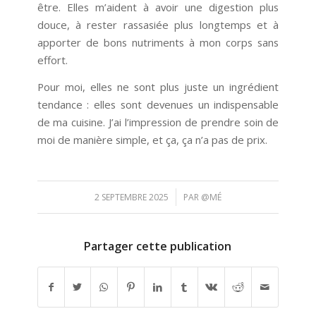
être. Elles m’aident à avoir une digestion plus
douce, à rester rassasiée plus longtemps et à
apporter de bons nutriments à mon corps sans
effort.
Pour moi, elles ne sont plus juste un ingrédient
tendance : elles sont devenues un indispensable
de ma cuisine. J’ai l’impression de prendre soin de
moi de manière simple, et ça, ça n’a pas de prix.
/
2 SEPTEMBRE 2025
PAR
@MÉ
Partager cette publication