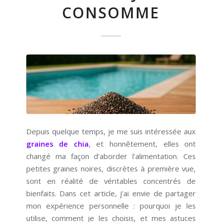
CONSOMME
Depuis quelque temps, je me suis intéressée aux
graines de chia
, et honnêtement, elles ont
changé ma façon d’aborder l’alimentation. Ces
petites graines noires, discrètes à première vue,
sont en réalité de véritables concentrés de
bienfaits. Dans cet article, j’ai envie de partager
mon expérience personnelle : pourquoi je les
utilise, comment je les choisis, et mes astuces