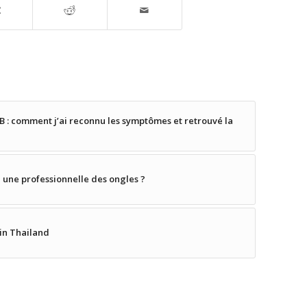
pe B : comment j’ai reconnu les symptômes et retrouvé la
 une professionnelle des ongles ?
 in Thailand