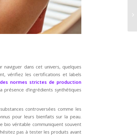
r naviguer dans cet univers, quelques
, vérifiez les certifications et labels
 des normes strictes de production
la présence d’ingrédients synthétiques
les substances controversées comme les
onnus pour leurs bienfaits sur la peau.
e bio véritable communiquent souvent
’hésitez pas à tester les produits avant