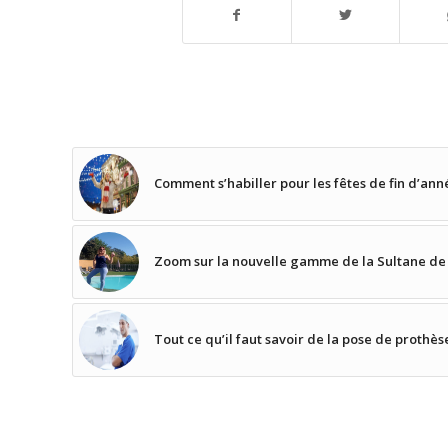
Comment s’habiller pour les fêtes de fin d’ann
Zoom sur la nouvelle gamme de la Sultane de
Tout ce qu’il faut savoir de la pose de proth