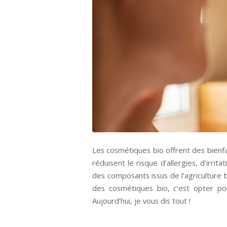
Les cosmétiques bio offrent des bienfai
réduisent le risque d’allergies, d’irri
des composants issus de l’agriculture bi
des cosmétiques bio, c’est opter p
Aujourd’hui, je vous dis tout !