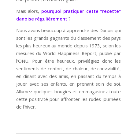
Mais alors,
pourquoi pratiquer cette “recette“
danoise régulièrement
?
Nous avons beaucoup à apprendre des Danois qui
sont les grands gagnants du classement des pays
les plus heureux au monde depuis 1973, selon les
mesures du World Happiness Report, publié par
l’ONU. Pour être heureux, privilégiez donc les
sentiments de confort, de chaleur, de convivialité,
en dînant avec des amis, en passant du temps à
jouer avec ses enfants, en prenant soin de soi.
Allumez quelques bougies et emmagasinez toute
cette positivité pour affronter les rudes journées
de l’hiver.