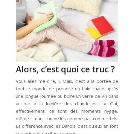
Alors, c’est quoi ce truc ?
Vous allez me dire, « Mais, c’est à la portée de
tout le monde de prendre un bain chaud après
une longue journée ou boire un verre de vin dans
un bar à la lumière des chandelles ! ». Oui,
effectivement, ce sont des moments hygge,
même si nous, on ne les nomme pas comme tels.
La différence avec les Danois, c’est qu’eux en font
une priorité, un rituel régulier.