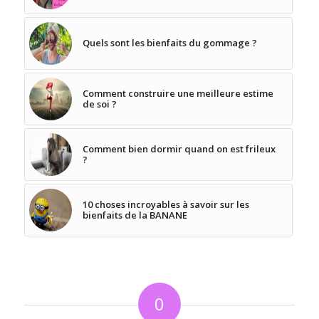
Quels sont les bienfaits du gommage ?
Comment construire une meilleure estime
de soi ?
Comment bien dormir quand on est frileux
?
10 choses incroyables à savoir sur les
bienfaits de la BANANE
0