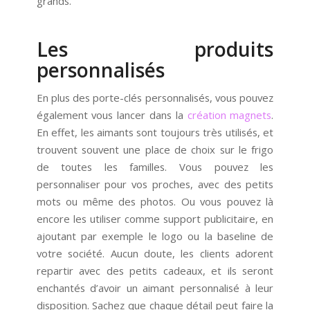
grands.
Les produits
personnalisés
En plus des porte-clés personnalisés, vous pouvez
également vous lancer dans la
création magnets
.
En effet, les aimants sont toujours très utilisés, et
trouvent souvent une place de choix sur le frigo
de toutes les familles. Vous pouvez les
personnaliser pour vos proches, avec des petits
mots ou même des photos. Ou vous pouvez là
encore les utiliser comme support publicitaire, en
ajoutant par exemple le logo ou la baseline de
votre société. Aucun doute, les clients adorent
repartir avec des petits cadeaux, et ils seront
enchantés d’avoir un aimant personnalisé à leur
disposition. Sachez que chaque détail peut faire la