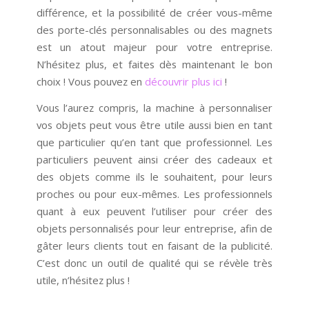
différence, et la possibilité de créer vous-même
des porte-clés personnalisables ou des magnets
est un atout majeur pour votre entreprise.
N’hésitez plus, et faites dès maintenant le bon
choix ! Vous pouvez en
découvrir plus ici
!
Vous l’aurez compris, la machine à personnaliser
vos objets peut vous être utile aussi bien en tant
que particulier qu’en tant que professionnel. Les
particuliers peuvent ainsi créer des cadeaux et
des objets comme ils le souhaitent, pour leurs
proches ou pour eux-mêmes. Les professionnels
quant à eux peuvent l’utiliser pour créer des
objets personnalisés pour leur entreprise, afin de
gâter leurs clients tout en faisant de la publicité.
C’est donc un outil de qualité qui se révèle très
utile, n’hésitez plus !