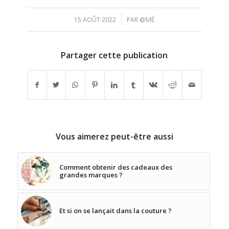
/
15 AOÛT 2022
PAR
@MÉ
Partager cette publication
Vous aimerez peut-être aussi
Comment obtenir des cadeaux des
grandes marques ?
Et si on se lançait dans la couture ?