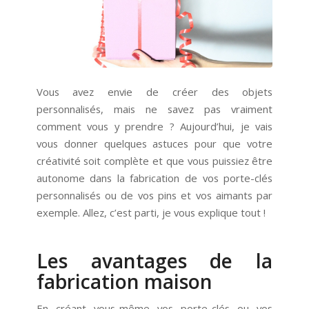
Vous avez envie de créer des objets
personnalisés, mais ne savez pas vraiment
comment vous y prendre ? Aujourd’hui, je vais
vous donner quelques astuces pour que votre
créativité soit complète et que vous puissiez être
autonome dans la fabrication de vos porte-clés
personnalisés ou de vos pins et vos aimants par
exemple. Allez, c’est parti, je vous explique tout !
Les avantages de la
fabrication maison
En créant vous-même vos porte-clés ou vos