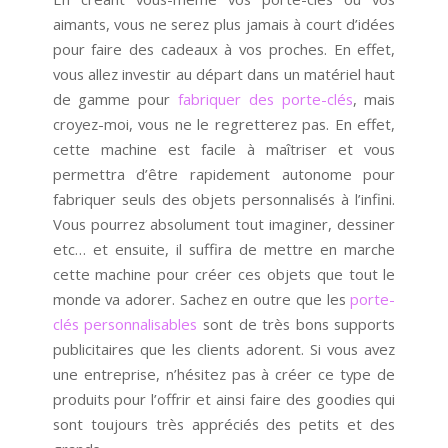
aimants, vous ne serez plus jamais à court d’idées
pour faire des cadeaux à vos proches. En effet,
vous allez investir au départ dans un matériel haut
de gamme pour
fabriquer des porte-clés
, mais
croyez-moi, vous ne le regretterez pas. En effet,
cette machine est facile à maîtriser et vous
permettra d’être rapidement autonome pour
fabriquer seuls des objets personnalisés à l’infini.
Vous pourrez absolument tout imaginer, dessiner
etc… et ensuite, il suffira de mettre en marche
cette machine pour créer ces objets que tout le
monde va adorer. Sachez en outre que les
porte-
clés personnalisables
sont de très bons supports
publicitaires que les clients adorent. Si vous avez
une entreprise, n’hésitez pas à créer ce type de
produits pour l’offrir et ainsi faire des goodies qui
sont toujours très appréciés des petits et des