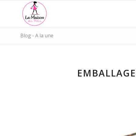
Blog - A la une
EMBALLAGE 