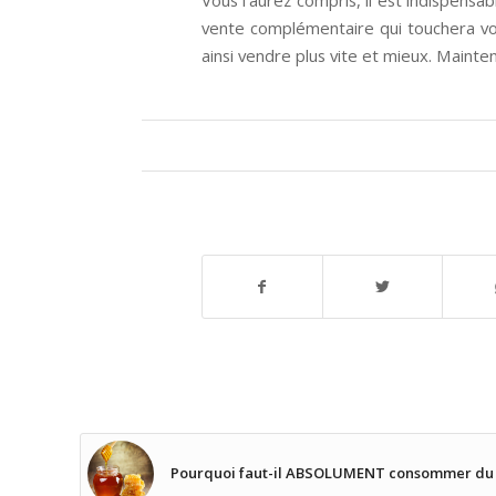
vente complémentaire qui touchera vot
ainsi vendre plus vite et mieux. Mainte
Pourquoi faut-il ABSOLUMENT consommer du 