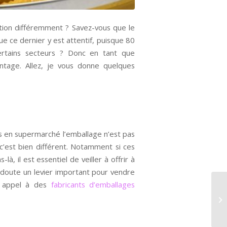
tion différemment ? Savez-vous que le
 ce dernier y est attentif, puisque 80
rtains secteurs ? Donc en tant que
antage. Allez, je vous donne quelques
es en supermarché l’emballage n’est pas
’est bien différent. Notamment si ces
, il est essentiel de veiller à offrir à
 doute un levier important pour vendre
re appel à des
fabricants d’emballages