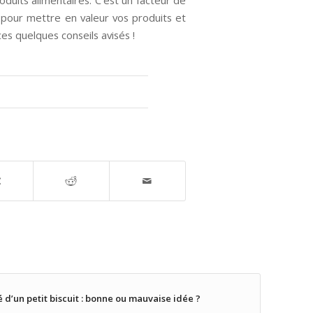
 pour mettre en valeur vos produits et
es quelques conseils avisés !
d’un petit biscuit : bonne ou mauvaise idée ?