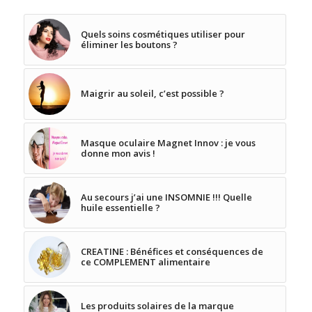
Quels soins cosmétiques utiliser pour
éliminer les boutons ?
Maigrir au soleil, c’est possible ?
Masque oculaire Magnet Innov : je vous
donne mon avis !
Au secours j’ai une INSOMNIE !!! Quelle
huile essentielle ?
CREATINE : Bénéfices et conséquences de
ce COMPLEMENT alimentaire
Les produits solaires de la marque