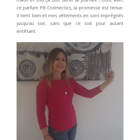
ce parfum PB Cosmectics, la promesse est tenue.
Il tient bien et mes vêtements en sont imprégnés
jusqu’au soir, sans que ce soit pour autant
entêtant.