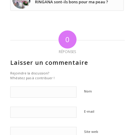
RINGANA sont-ils bons pour ma peau ?
0
RÉPONSES
Laisser un commentaire
Rejoindre la discussion?
N’hésitez pas à contribuer !
Nom
E-mail
Site web