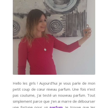
Hello les girls ! Aujourd’hui je vous parle de mon
petit coup de cœur niveau parfum. Une fois n’est
pas coutume, j’ai testé un nouveau parfum. Tout
simplement parce que j’en ai marre de débourser
une fortune pour un
parfum
. Je trouve que les