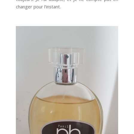
changer pour l’instant.