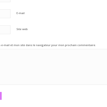
E-mail
Site web
e-mail et mon site dans le navigateur pour mon prochain commentaire.