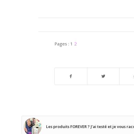
Pages :
1
2
Les produits FOREVER ? J’ai testé et je vous rac