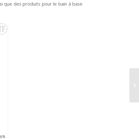
si que des produits pour le bain à base