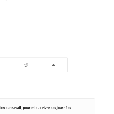
en au travail, pour mieux vivre ses journées