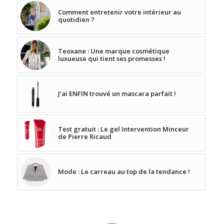
Comment entretenir votre intérieur au
quotidien ?
Teoxane : Une marque cosmétique
luxueuse qui tient ses promesses !
J’ai ENFIN trouvé un mascara parfait !
Test gratuit : Le gel Intervention Minceur
de Pierre Ricaud
Mode : Le carreau au top de la tendance !