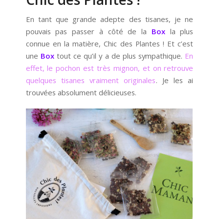
En tant que grande adepte des tisanes, je ne
pouvais pas passer à côté de la
Box
la plus
connue en la matière, Chic des Plantes ! Et c’est
une
Box
tout ce qu’il y a de plus sympathique.
En
effet, le pochon est très mignon, et on retrouve
quelques tisanes vraiment originales
. Je les ai
trouvées absolument délicieuses.