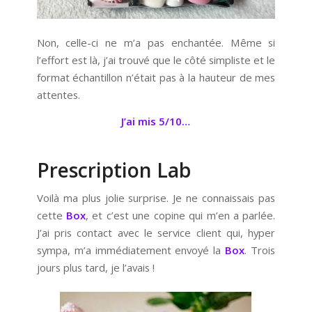
Non, celle-ci ne m’a pas enchantée. Même si
l’effort est là, j’ai trouvé que le côté simpliste et le
format échantillon n’était pas à la hauteur de mes
attentes.
J’ai mis 5/10…
Prescription Lab
Voilà ma plus jolie surprise. Je ne connaissais pas
cette
Box
, et c’est une copine qui m’en a parlée.
J’ai pris contact avec le service client qui, hyper
sympa, m’a immédiatement envoyé la
Box
. Trois
jours plus tard, je l’avais !