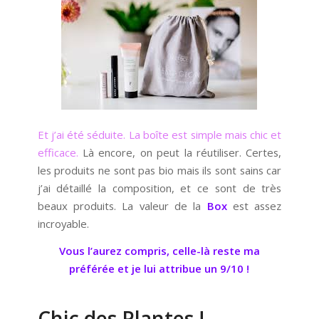
Et j’ai été séduite. La boîte est simple mais chic et
efficace.
Là encore, on peut la réutiliser. Certes,
les produits ne sont pas bio mais ils sont sains car
j’ai détaillé la composition, et ce sont de très
beaux produits. La valeur de la
Box
est assez
incroyable.
Vous l’aurez compris, celle-là reste ma
préférée et je lui attribue un 9/10 !
Chic des Plantes !