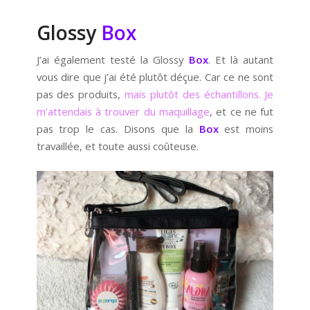
Glossy
Box
J’ai également testé la Glossy
Box
. Et là autant
vous dire que j’ai été plutôt déçue. Car ce ne sont
pas des produits,
mais plutôt des échantillons. Je
m’attendais à trouver du maquillage
, et ce ne fut
pas trop le cas. Disons que la
Box
est moins
travaillée, et toute aussi coûteuse.