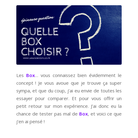
Les
Box
… vous connaissez bien évidemment le
concept ! Je vous avoue que je trouve ça super
sympa, et que du coup, j’ai eu envie de toutes les
essayer pour comparer. Et pour vous offrir un
petit retour sur mon expérience. J’ai donc eu la
chance de tester pas mal de
Box
, et voici ce que
j’en ai pensé !