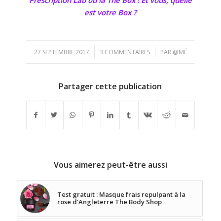
est votre Box ?
/
/
27 SEPTEMBRE 2017
3 COMMENTAIRES
PAR
@MÉ
Partager cette publication
Vous aimerez peut-être aussi
Test gratuit : Masque frais repulpant à la
rose d’Angleterre The Body Shop