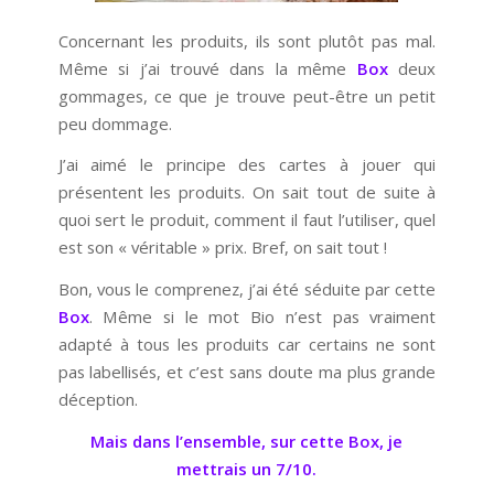
Concernant les produits, ils sont plutôt pas mal.
Même si j’ai trouvé dans la même
Box
deux
gommages, ce que je trouve peut-être un petit
peu dommage.
J’ai aimé le principe des cartes à jouer qui
présentent les produits. On sait tout de suite à
quoi sert le produit, comment il faut l’utiliser, quel
est son « véritable » prix. Bref, on sait tout !
Bon, vous le comprenez, j’ai été séduite par cette
Box
. Même si le mot Bio n’est pas vraiment
adapté à tous les produits car certains ne sont
pas labellisés, et c’est sans doute ma plus grande
déception.
Mais dans l’ensemble, sur cette Box, je
mettrais un 7/10.