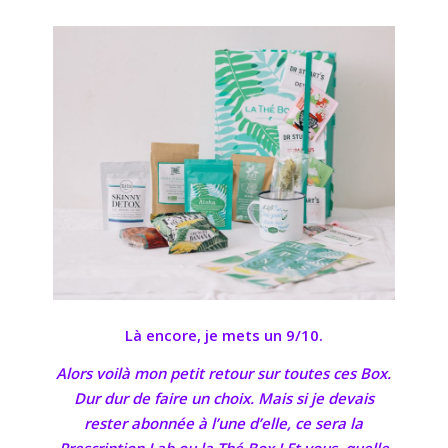
Là encore, je mets un 9/10.
Alors voilà mon petit retour sur toutes ces Box.
Dur dur de faire un choix. Mais si je devais
rester abonnée à l’une d’elle, ce sera la
Prescription Lab ou la Thé Box ! Et vous, quelle