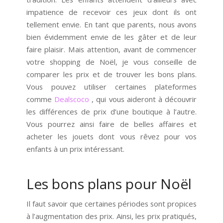
impatience de recevoir ces jeux dont ils ont
tellement envie. En tant que parents, nous avons
bien évidemment envie de les gâter et de leur
faire plaisir. Mais attention, avant de commencer
votre shopping de Noël, je vous conseille de
comparer les prix et de trouver les bons plans.
Vous pouvez utiliser certaines plateformes
comme
Dealscoco
, qui vous aideront à découvrir
les différences de prix d’une boutique à l’autre.
Vous pourrez ainsi faire de belles affaires et
acheter les jouets dont vous rêvez pour vos
enfants à un prix intéressant.
Les bons plans pour Noël
Il faut savoir que certaines périodes sont propices
à l’augmentation des prix. Ainsi, les prix pratiqués,