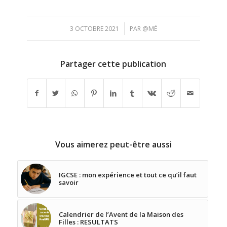
/
3 OCTOBRE 2021
PAR
@MÉ
Partager cette publication
Vous aimerez peut-être aussi
IGCSE : mon expérience et tout ce qu’il faut
savoir
Calendrier de l’Avent de la Maison des
Filles : RESULTATS