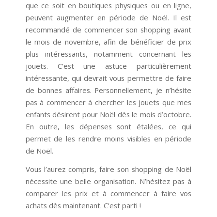
que ce soit en boutiques physiques ou en ligne,
peuvent augmenter en période de Noël. Il est
recommandé de commencer son shopping avant
le mois de novembre, afin de bénéficier de prix
plus intéressants, notamment concernant les
jouets. C’est une astuce particulièrement
intéressante, qui devrait vous permettre de faire
de bonnes affaires. Personnellement, je n’hésite
pas à commencer à chercher les jouets que mes
enfants désirent pour Noël dès le mois d’octobre.
En outre, les dépenses sont étalées, ce qui
permet de les rendre moins visibles en période
de Noël.
Vous l’aurez compris, faire son shopping de Noël
nécessite une belle organisation. N’hésitez pas à
comparer les prix et à commencer à faire vos
achats dès maintenant. C’est parti !