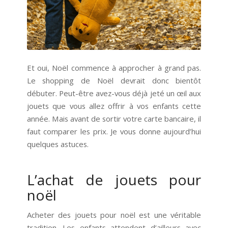
Et oui, Noël commence à approcher à grand pas.
Le shopping de Noël devrait donc bientôt
débuter. Peut-être avez-vous déjà jeté un œil aux
jouets que vous allez offrir à vos enfants cette
année. Mais avant de sortir votre carte bancaire, il
faut comparer les prix. Je vous donne aujourd’hui
quelques astuces.
L’achat de jouets pour
noël
Acheter des jouets pour noël est une véritable
tradition. Les enfants attendent d’ailleurs avec