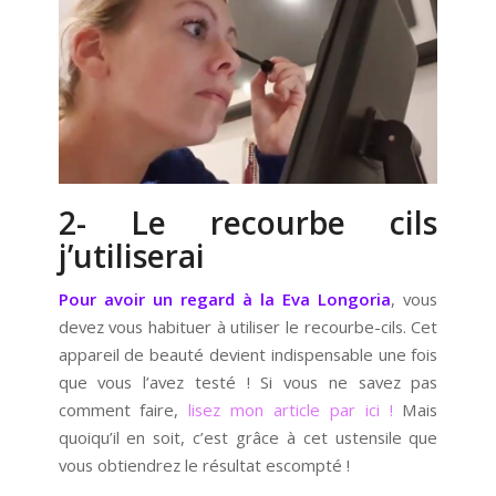
2- Le recourbe cils
j’utiliserai
Pour avoir un regard à la Eva Longoria
, vous
devez vous habituer à utiliser le recourbe-cils. Cet
appareil de beauté devient indispensable une fois
que vous l’avez testé ! Si vous ne savez pas
comment faire,
lisez mon article par ici !
Mais
quoiqu’il en soit, c’est grâce à cet ustensile que
vous obtiendrez le résultat escompté !