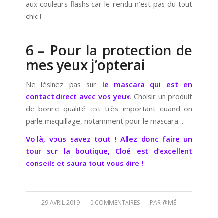
aux couleurs flashs car le rendu n’est pas du tout
chic !
6 – Pour la protection de
mes yeux j’opterai
Ne lésinez pas sur
le mascara qui est en
contact direct avec vos yeux
. Choisir un produit
de bonne qualité est très important quand on
parle maquillage, notamment pour le mascara…
Voilà, vous savez tout ! Allez donc faire un
tour sur la boutique, Cloé est d’excellent
conseils et saura tout vous dire !
/
/
29 AVRIL 2019
0 COMMENTAIRES
PAR
@MÉ