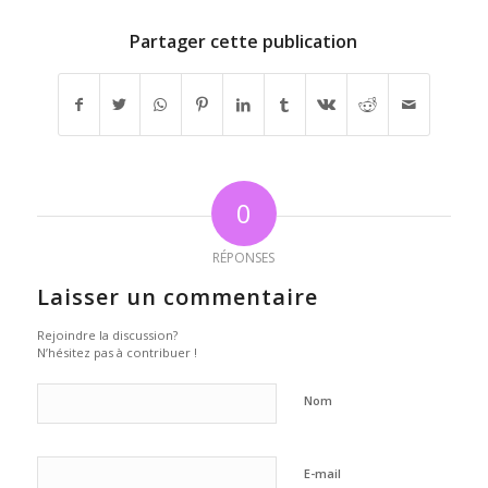
Partager cette publication
0
RÉPONSES
Laisser un commentaire
Rejoindre la discussion?
N’hésitez pas à contribuer !
Nom
E-mail