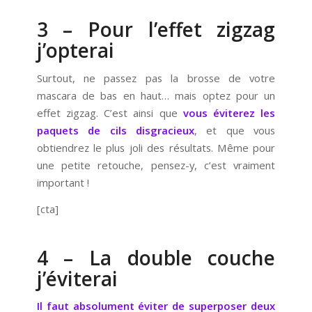
3 – Pour l’effet zigzag
j’opterai
Surtout, ne passez pas la brosse de votre
mascara de bas en haut… mais optez pour un
effet zigzag. C’est ainsi que
vous éviterez les
paquets de cils disgracieux
, et que vous
obtiendrez le plus joli des résultats. Même pour
une petite retouche, pensez-y, c’est vraiment
important !
[cta]
4 – La double couche
j’éviterai
Il faut absolument éviter de superposer deux