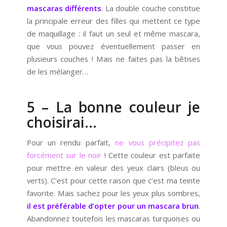
mascaras différents
. La double couche constitue
la principale erreur des filles qui mettent ce type
de maquillage : il faut un seul et même mascara,
que vous pouvez éventuellement passer en
plusieurs couches ! Mais ne faites pas la bêtises
de les mélanger…
5 – La bonne couleur je
choisirai…
Pour un rendu parfait,
ne vous précipitez pas
forcément sur le noir
! Cette couleur est parfaite
pour mettre en valeur des yeux clairs (bleus ou
verts). C’est pour cette raison que c’est ma teinte
favorite. Mais sachez pour les yeux plus sombres,
il est préférable d’opter pour un mascara brun
.
Abandonnez toutefois les mascaras turquoises ou