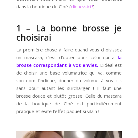
dans la boutique de Cloé (
cliquez-ici !
)
1 – La bonne brosse je
choisirai
La première chose à faire quand vous choisissez
un mascara, c’est d’opter pour celui qui a
la
brosse correspondant à vos envies.
L’idéal est
de choisir une base volumatrice qui va, comme
son nom l’indique, donner du volume à vos cils
sans pour autant les surcharger ! Il faut une
brosse douce et plutôt grosse. Celle du mascara
de la boutique de Cloé est particulièrement
pratique et évite l’effet paquet si vilain !