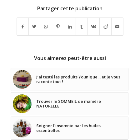
Partager cette publication
Vous aimerez peut-être aussi
J’ai testé les produits Younique… et je vous
raconte tout !
Trouver le SOMMEIL de manière
NATURELLE
Soigner l’insomnie par les huiles
essentielles