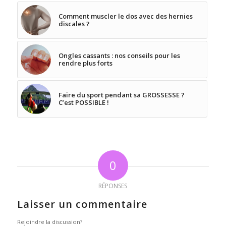
Comment muscler le dos avec des hernies
discales ?
Ongles cassants : nos conseils pour les
rendre plus forts
Faire du sport pendant sa GROSSESSE ?
C’est POSSIBLE !
0
RÉPONSES
Laisser un commentaire
Rejoindre la discussion?