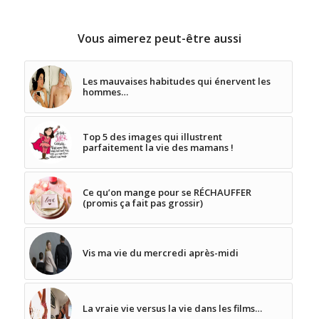
Vous aimerez peut-être aussi
Les mauvaises habitudes qui énervent les
hommes…
Top 5 des images qui illustrent
parfaitement la vie des mamans !
Ce qu’on mange pour se RÉCHAUFFER
(promis ça fait pas grossir)
Vis ma vie du mercredi après-midi
La vraie vie versus la vie dans les films…