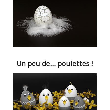
Un peu de… poulettes !