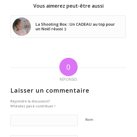
Vous aimerez peut-être aussi
La Shooting Box : Un CADEAU au top pour
un Noël réussi :)
0
RÉPONSES
Laisser un commentaire
Rejoindre la discussion?
N’hésitez pas à contribuer !
Nom