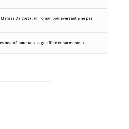
e Mélissa Da Costa : un roman bouleversant à ne pas
es beauté pour un visage affiné et harmonieux