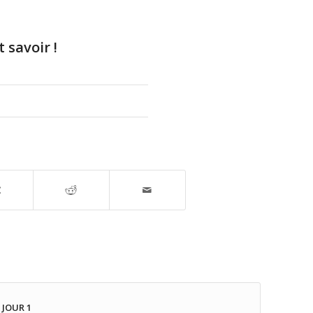
 savoir !
: JOUR 1