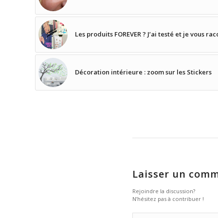
Les produits FOREVER ? J’ai testé et je vous rac
Décoration intérieure : zoom sur les Stickers
Laisser un comm
Rejoindre la discussion?
N’hésitez pas à contribuer !