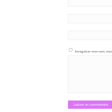
Enregistrer mon nom, mon 