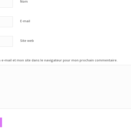
Nom
E-mail
Site web
e-mail et mon site dans le navigateur pour mon prochain commentaire.