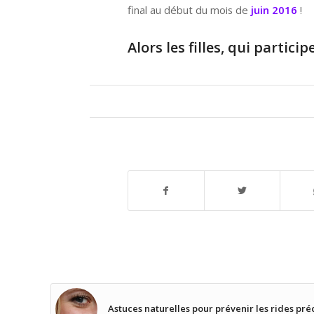
final au début du mois de
juin 2016
!
Alors les filles, qui partici
Astuces naturelles pour prévenir les rides pr