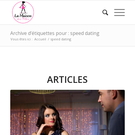
Archive d’étiquettes pour : speed dating
Vous êtes ici :
Accueil
/
speed dating
ARTICLES