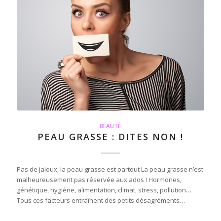
BEAUTÉ
PEAU GRASSE : DITES NON !
Pas de jaloux, la peau grasse est partout La peau grasse n’est
malheureusement pas réservée aux ados ! Hormones,
génétique, hygiène, alimentation, climat, stress, pollution…
Tous ces facteurs entraînent des petits désagréments…