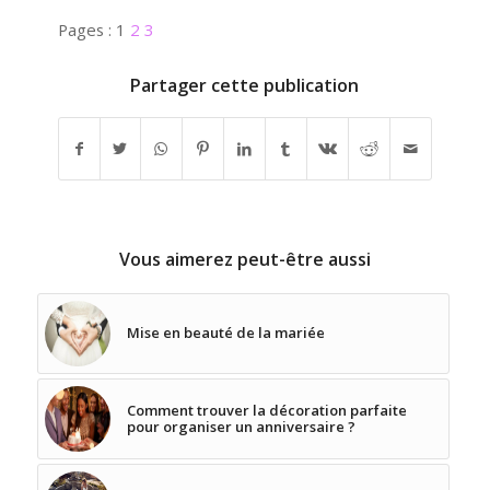
Pages :
1
2
3
Partager cette publication
Vous aimerez peut-être aussi
Mise en beauté de la mariée
Comment trouver la décoration parfaite
pour organiser un anniversaire ?