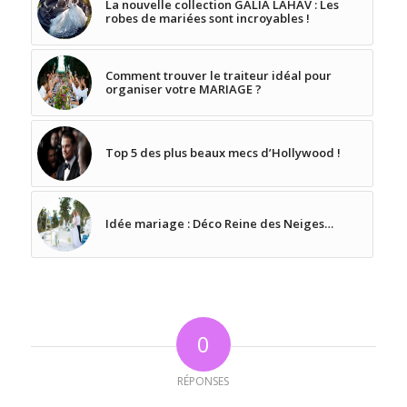
La nouvelle collection GALIA LAHAV : Les
robes de mariées sont incroyables !
Comment trouver le traiteur idéal pour
organiser votre MARIAGE ?
Top 5 des plus beaux mecs d’Hollywood !
Idée mariage : Déco Reine des Neiges…
0
RÉPONSES