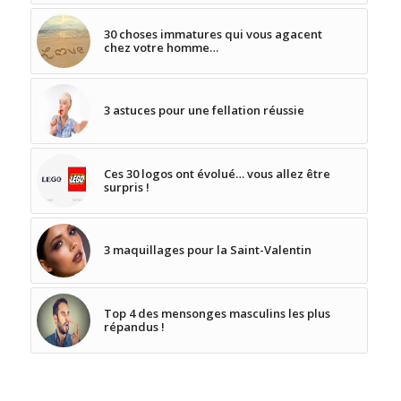
30 choses immatures qui vous agacent
chez votre homme…
3 astuces pour une fellation réussie
Ces 30 logos ont évolué… vous allez être
surpris !
3 maquillages pour la Saint-Valentin
Top 4 des mensonges masculins les plus
répandus !