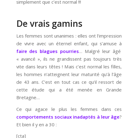
simplement que c’est normal !!!
De vrais gamins
Les femmes sont unanimes : elles ont l’impression
de vivre avec un éternel enfant, qui s’amuse à
faire des blagues pourries
… Malgré leur âgé
« avancé », ils ne grandissent pas toujours très
vite dans leurs têtes ! Mais c’est normal les filles,
les hommes n’atteignent leur maturité qu’à l’âge
de 43 ans. C’est en tout cas ce qu’il ressort de
cette étude qui a été menée en Grande
Bretagne…
Ce qui agace le plus les femmes dans ces
comportements sociaux inadaptés à leur âge
?
Et bien il y en a 30 :
[cta]