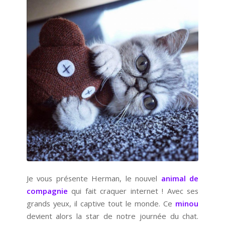
Je vous présente Herman, le nouvel
animal de
compagnie
qui fait craquer internet ! Avec ses
grands yeux, il captive tout le monde. Ce
minou
devient alors la star de notre journée du chat.