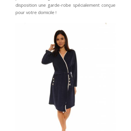
disposition une garde-robe spécialement conçue
pour votre domicile !