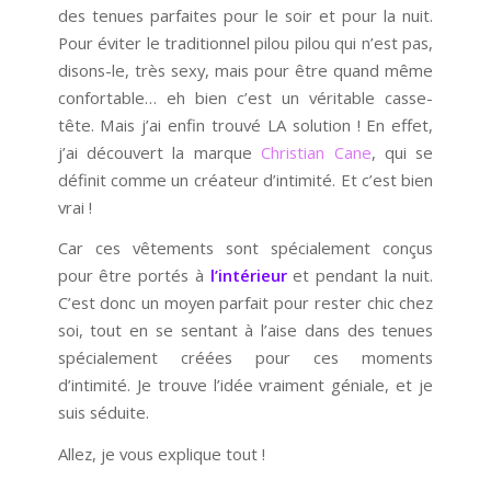
des tenues parfaites pour le soir et pour la nuit.
Pour éviter le traditionnel pilou pilou qui n’est pas,
disons-le, très sexy, mais pour être quand même
confortable… eh bien c’est un véritable casse-
tête. Mais j’ai enfin trouvé LA solution ! En effet,
j’ai découvert la marque
Christian Cane
, qui se
définit comme un créateur d’intimité. Et c’est bien
vrai !
Car ces vêtements sont spécialement conçus
pour être portés à
l’intérieur
et pendant la nuit.
C’est donc un moyen parfait pour rester chic chez
soi, tout en se sentant à l’aise dans des tenues
spécialement créées pour ces moments
d’intimité. Je trouve l’idée vraiment géniale, et je
suis séduite.
Allez, je vous explique tout !