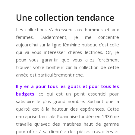
Une collection tendance
Les collections s’adressent aux hommes et aux
femmes. Évidemment, je me concentre
aujourd’hui sur la ligne féminine puisque c’est celle
qui va vous intéresser chères lectrices. Or, je
peux vous garantir que vous allez forcément
trouver votre bonheur car la collection de cette
année est particulièrement riche.
Il y en a pour tous les goûts et pour tous les
budgets
, ce qui est un point essentiel pour
satisfaire le plus grand nombre. Sachant que la
qualité est à la hauteur des espérances. Cette
entreprise familiale Roannaise fondée en 1936 ne
travaille qu’avec des matières haut de gamme
pour offrir à sa clientèle des pièces travaillées et