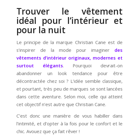
Trouver le vêtement
idéal pour l’intérieur et
pour la nuit
Le principe de la marque Christian Cane est de
s’inspirer de la mode pour imaginer
des
vêtements d’intérieur originaux, modernes et
surtout élégants
. Pourquoi devrait-on
abandonner un look tendance pour être
décontractée chez soi ? L’idée semble classique,
et pourtant, très peu de marques se sont lancées
dans cette aventure. Selon moi, celle qui atteint
cet objectif n’est autre que Christian Cane.
C’est donc une manière de vous habiller dans
l’intimité, et d’opter à la fois pour le confort et le
chic. Avouez que ça fait rêver !