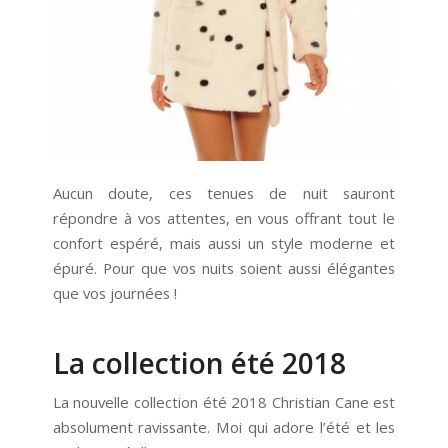
Aucun doute, ces tenues de nuit sauront
répondre à vos attentes, en vous offrant tout le
confort espéré, mais aussi un style moderne et
épuré. Pour que vos nuits soient aussi élégantes
que vos journées !
La collection été 2018
La nouvelle collection été 2018 Christian Cane est
absolument ravissante. Moi qui adore l’été et les