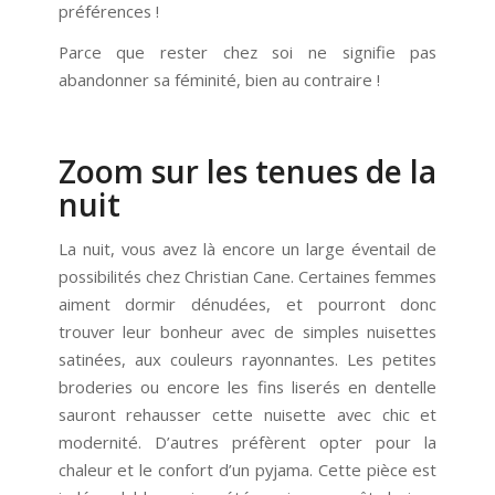
préférences !
Parce que rester chez soi ne signifie pas
abandonner sa féminité, bien au contraire !
Zoom sur les tenues de la
nuit
La nuit, vous avez là encore un large éventail de
possibilités chez Christian Cane. Certaines femmes
aiment dormir dénudées, et pourront donc
trouver leur bonheur avec de simples nuisettes
satinées, aux couleurs rayonnantes. Les petites
broderies ou encore les fins liserés en dentelle
sauront rehausser cette nuisette avec chic et
modernité. D’autres préfèrent opter pour la
chaleur et le confort d’un pyjama. Cette pièce est