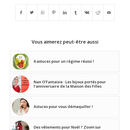
Vous aimerez peut-être aussi
6 astuces pour un régime réussi !
Nan O’Fantaisie : Les bijoux portés pour
l’anniversaire de la Maison des Filles
Astuces pour vous démaquiller !
Des vêtements pour Noël ? Zoom sur