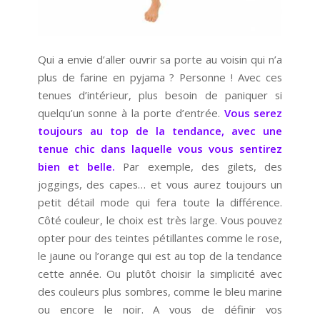
Qui a envie d’aller ouvrir sa porte au voisin qui n’a
plus de farine en pyjama ? Personne ! Avec ces
tenues d’intérieur, plus besoin de paniquer si
quelqu’un sonne à la porte d’entrée.
Vous serez
toujours au top de la tendance, avec une
tenue chic dans laquelle vous vous sentirez
bien et belle.
Par exemple, des gilets, des
joggings, des capes… et vous aurez toujours un
petit détail mode qui fera toute la différence.
Côté couleur, le choix est très large. Vous pouvez
opter pour des teintes pétillantes comme le rose,
le jaune ou l’orange qui est au top de la tendance
cette année. Ou plutôt choisir la simplicité avec
des couleurs plus sombres, comme le bleu marine
ou encore le noir. A vous de définir vos