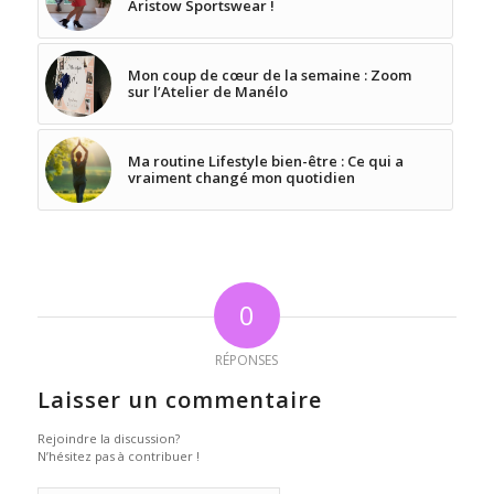
Aristow Sportswear !
Mon coup de cœur de la semaine : Zoom
sur l’Atelier de Manélo
Ma routine Lifestyle bien-être : Ce qui a
vraiment changé mon quotidien
0
RÉPONSES
Laisser un commentaire
Rejoindre la discussion?
N’hésitez pas à contribuer !