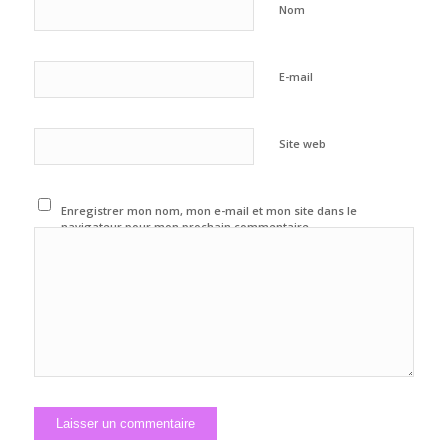
Nom
E-mail
Site web
Enregistrer mon nom, mon e-mail et mon site dans le
navigateur pour mon prochain commentaire.