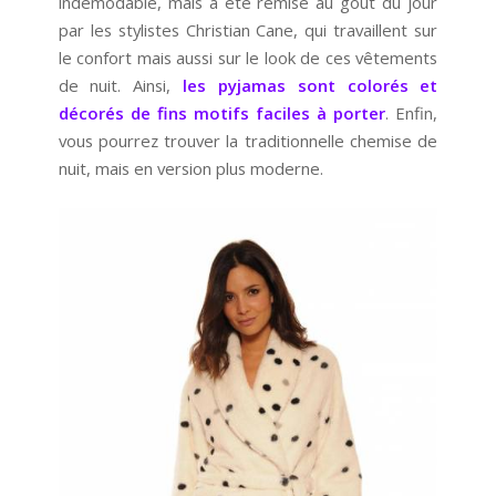
indémodable, mais a été remise au goût du jour
par les stylistes Christian Cane, qui travaillent sur
le confort mais aussi sur le look de ces vêtements
de nuit. Ainsi,
les pyjamas sont colorés et
décorés de fins motifs faciles à porter
. Enfin,
vous pourrez trouver la traditionnelle chemise de
nuit, mais en version plus moderne.