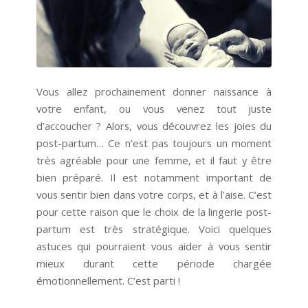
Vous allez prochainement donner naissance à
votre enfant, ou vous venez tout juste
d’accoucher ? Alors, vous découvrez les joies du
post-partum… Ce n’est pas toujours un moment
très agréable pour une femme, et il faut y être
bien préparé. Il est notamment important de
vous sentir bien dans votre corps, et à l’aise. C’est
pour cette raison que le choix de la lingerie post-
partum est très stratégique. Voici quelques
astuces qui pourraient vous aider à vous sentir
mieux durant cette période chargée
émotionnellement. C’est parti !