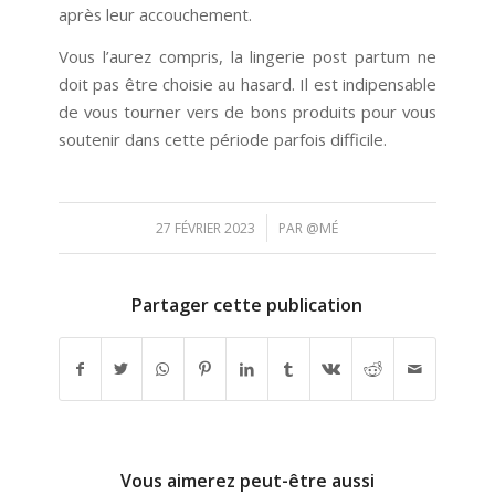
après leur accouchement.
Vous l’aurez compris, la lingerie post partum ne
doit pas être choisie au hasard. Il est indipensable
de vous tourner vers de bons produits pour vous
soutenir dans cette période parfois difficile.
/
27 FÉVRIER 2023
PAR
@MÉ
Partager cette publication
Vous aimerez peut-être aussi