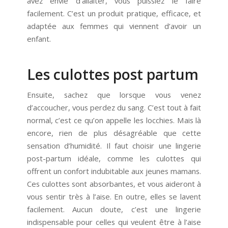
avez envie d’allaiter, vous puissiez le faire
facilement. C’est un produit pratique, efficace, et
adaptée aux femmes qui viennent d’avoir un
enfant.
Les culottes post partum
Ensuite, sachez que lorsque vous venez
d’accoucher, vous perdez du sang. C’est tout à fait
normal, c’est ce qu’on appelle les locchies. Mais là
encore, rien de plus désagréable que cette
sensation d’humidité. Il faut choisir une lingerie
post-partum idéale, comme les culottes qui
offrent un confort indubitable aux jeunes mamans.
Ces culottes sont absorbantes, et vous aideront à
vous sentir très à l’aise. En outre, elles se lavent
facilement. Aucun doute, c’est une lingerie
indispensable pour celles qui veulent être à l’aise