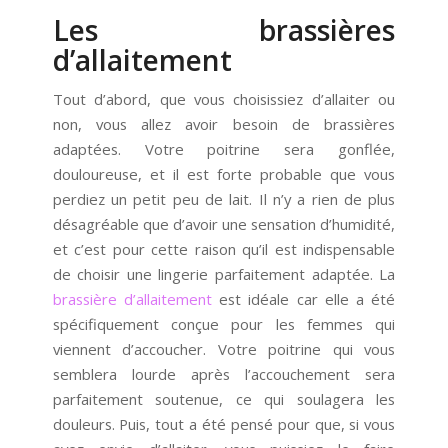
Les brassières
d’allaitement
Tout d’abord, que vous choisissiez d’allaiter ou
non, vous allez avoir besoin de brassières
adaptées. Votre poitrine sera gonflée,
douloureuse, et il est forte probable que vous
perdiez un petit peu de lait. Il n’y a rien de plus
désagréable que d’avoir une sensation d’humidité,
et c’est pour cette raison qu’il est indispensable
de choisir une lingerie parfaitement adaptée. La
brassière d’allaitement
est idéale car elle a été
spécifiquement conçue pour les femmes qui
viennent d’accoucher. Votre poitrine qui vous
semblera lourde après l’accouchement sera
parfaitement soutenue, ce qui soulagera les
douleurs. Puis, tout a été pensé pour que, si vous