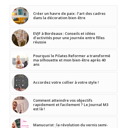
Créer un havre de paix : l’art des cadres
dans la décoration bien-être
EVJF à Bordeaux : Conseils et idées
d’activités pour une journée entre filles
réussie
Pourquoi le Pilates Reformer a transformé
ma silhouette et mon bien-être après 40
ans
Accordez votre collier à votre style !
Comment atteindre vos objectifs
rapidement et facilement ? Le Journal M3
est là !
Manucurist : la révolution du vernis semi-