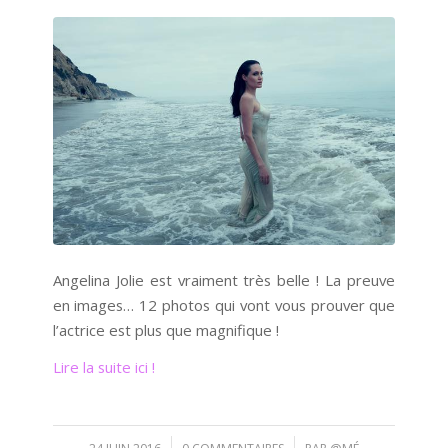
Angelina Jolie est vraiment très belle ! La preuve
en images… 12 photos qui vont vous prouver que
l’actrice est plus que magnifique !
Lire la suite ici !