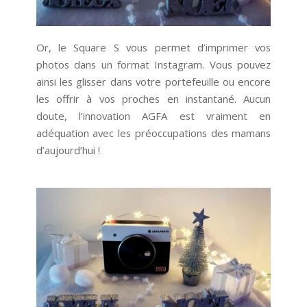
Or, le Square S vous permet d’imprimer vos
photos dans un format Instagram. Vous pouvez
ainsi les glisser dans votre portefeuille ou encore
les offrir à vos proches en instantané. Aucun
doute, l’innovation AGFA est vraiment en
adéquation avec les préoccupations des mamans
d’aujourd’hui !