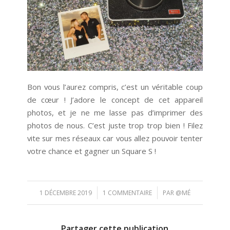
Bon vous l’aurez compris, c’est un véritable coup
de cœur ! J’adore le concept de cet appareil
photos, et je ne me lasse pas d’imprimer des
photos de nous. C’est juste trop trop bien ! Filez
vite sur mes réseaux car vous allez pouvoir tenter
votre chance et gagner un Square S !
/
/
1 DÉCEMBRE 2019
1 COMMENTAIRE
PAR
@MÉ
Partager cette publication