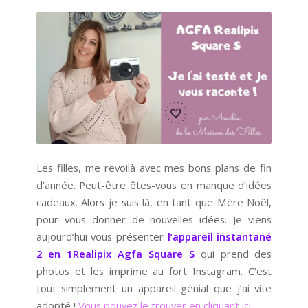
Les filles, me revoilà avec mes bons plans de fin
d’année. Peut-être êtes-vous en manque d’idées
cadeaux. Alors je suis là, en tant que Mère Noël,
pour vous donner de nouvelles idées. Je viens
aujourd’hui vous présenter
l’appareil instantané
2 en 1Realipix Agfa Square S
qui prend des
photos et les imprime au fort Instagram. C’est
tout simplement un appareil génial que j’ai vite
adopté !
Vous pouvez le trouver en cliquant ici.