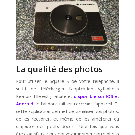
La qualité des photos
Pour utiliser le Square S de votre téléphone, il
suffit de télécharger l’application Agfaphoto
Realipix. Elle est gratuite et
disponible sur IOS et
Android
. Je l‘ai donc fait en recevant l’appareil. Et
cette application permet de visualiser vos photos,
de les recadrer, et même de les améliorer ou
d’ajouter des petits décors. Une fois que vous
êtes satisfaits, vous pouvez imprimer votre photo