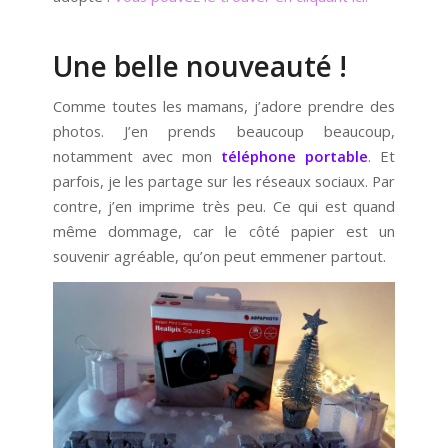
Une belle nouveauté !
Comme toutes les mamans, j’adore prendre des
photos. J’en prends beaucoup beaucoup,
notamment avec mon
téléphone portable
. Et
parfois, je les partage sur les réseaux sociaux. Par
contre, j’en imprime très peu. Ce qui est quand
même dommage, car le côté papier est un
souvenir agréable, qu’on peut emmener partout.