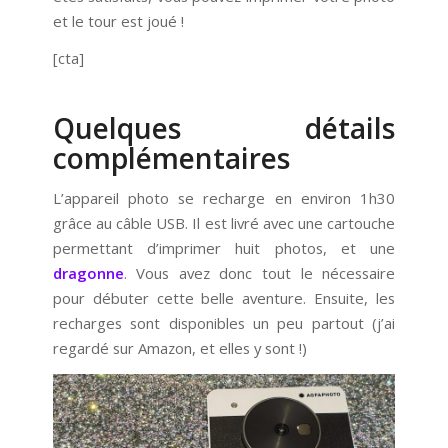
et le tour est joué !
[cta]
Quelques détails
complémentaires
L’appareil photo se recharge en environ 1h30
grâce au câble USB. Il est livré avec une cartouche
permettant d’imprimer huit photos, et une
dragonne
. Vous avez donc tout le nécessaire
pour débuter cette belle aventure. Ensuite, les
recharges sont disponibles un peu partout (j’ai
regardé sur Amazon, et elles y sont !)