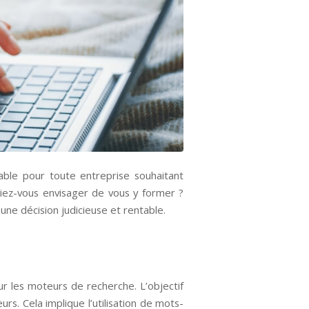
ble pour toute entreprise souhaitant
riez-vous envisager de vous y former ?
une décision judicieuse et rentable.
r les moteurs de recherche. L’objectif
s. Cela implique l’utilisation de mots-