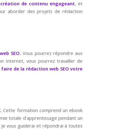
 création de contenu engageant
, et
pour aborder des projets de rédaction
 web SEO.
Vous pourrez répondre aux
 Internet, vous pourrez travailler de
e
faire de la rédaction web SEO votre
€
. Cette formation comprend un ebook
omie totale d’apprentissage pendant un
 je vous guiderai et répondrai à toutes