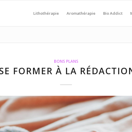
Lithothérapie
Aromathérapie
Bio Addict
BONS PLANS
SE FORMER À LA RÉDACTION