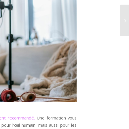
ment recommandé.
Une formation vous
our l’œil humain, mais aussi pour les