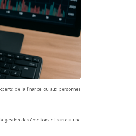
perts de la finance ou aux personnes
 la gestion des émotions et surtout une