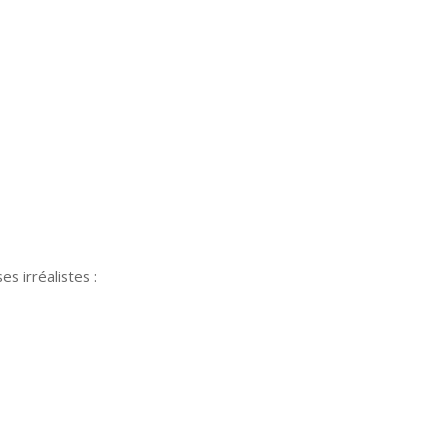
 irréalistes :