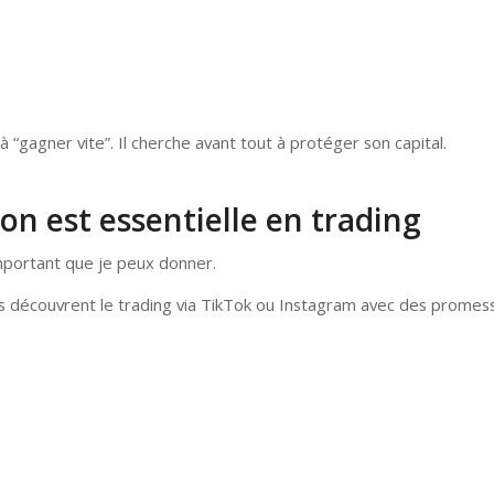
 “gagner vite”. Il cherche avant tout à protéger son capital.
on est essentielle en trading
important que je peux donner.
découvrent le trading via TikTok ou Instagram avec des promesses