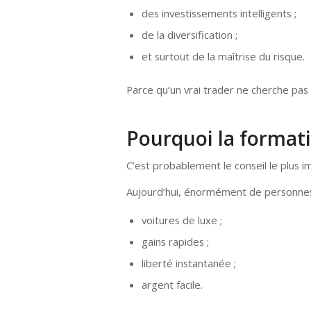
des investissements intelligents ;
de la diversification ;
et surtout de la maîtrise du risque.
Parce qu’un vrai trader ne cherche pas à
Pourquoi la formati
C’est probablement le conseil le plus 
Aujourd’hui, énormément de personnes 
voitures de luxe ;
gains rapides ;
liberté instantanée ;
argent facile.