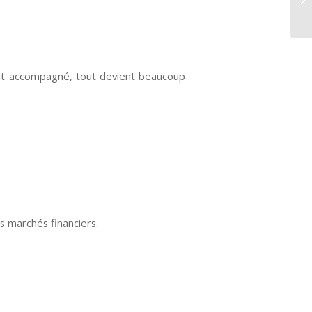
ent accompagné, tout devient beaucoup
 marchés financiers.