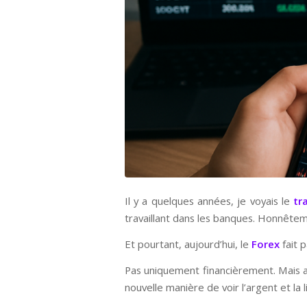
Il y a quelques années, je voyais le
tr
travaillant dans les banques. Honnêtem
Et pourtant, aujourd’hui, le
Forex
fait p
Pas uniquement financièrement. Mais au
nouvelle manière de voir l’argent et la l